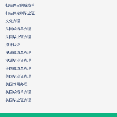
扫描件定制成绩单
扫描件定制毕业证
文凭办理
法国成绩单办理
法国毕业证办理
海牙认证
澳洲成绩单办理
澳洲毕业证办理
美国成绩单办理
美国毕业证办理
美国驾照办理
英国成绩单办理
英国毕业证办理