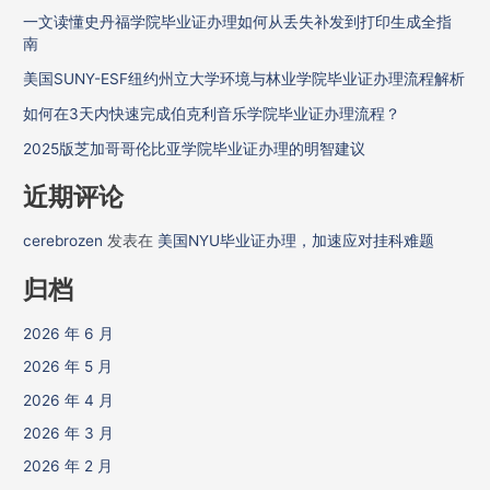
一文读懂史丹福学院毕业证办理如何从丢失补发到打印生成全指
南
美国SUNY-ESF纽约州立大学环境与林业学院毕业证办理流程解析
如何在3天内快速完成伯克利音乐学院毕业证办理流程？
2025版芝加哥哥伦比亚学院毕业证办理的明智建议
近期评论
cerebrozen
发表在
美国NYU毕业证办理，加速应对挂科难题
归档
2026 年 6 月
2026 年 5 月
2026 年 4 月
2026 年 3 月
2026 年 2 月