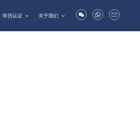
学历认证
关于我们