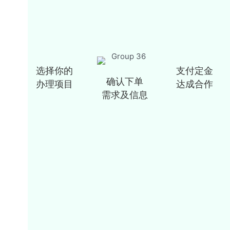
选择你的
支付定金
确认下单
办理项目
达成合作
需求及信息