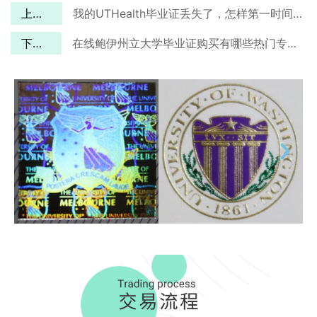
上一篇
我的UTHealth毕业证丢失了，怎样第一时间找回？
下一篇
在线鲍伊州立大学毕业证购买有哪些热门专业可选？