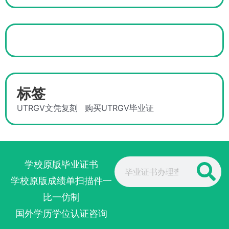
标签
UTRGV文凭复刻
购买UTRGV毕业证
Search
学校原版毕业证书
学校原版成绩单扫描件一
比一仿制
国外学历学位认证咨询