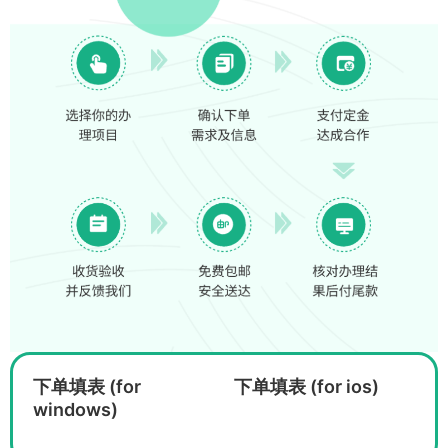
下单填表 (for
下单填表 (for ios)
windows)