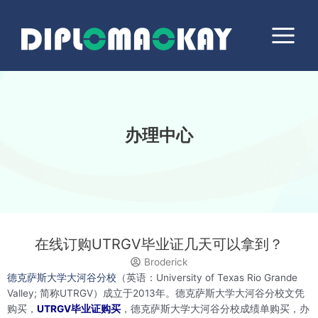
跳
Main
至
Menu
内
容
办理中心
在线订购UTRGV毕业证几天可以拿到？
Broderick
德克萨斯大学大河谷分校
（英语：University of Texas Rio Grande
Valley; 简称UTRGV）成立于2013年。德克萨斯大学大河谷分校文凭
购买，
UTRGV毕业证购买
，德克萨斯大学大河谷分校成绩单购买，办