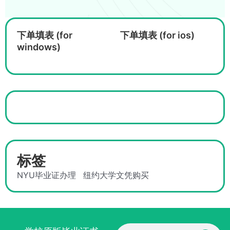
下单填表 (for
下单填表 (for ios)
windows)
标签
NYU毕业证办理
纽约大学文凭购买
Search