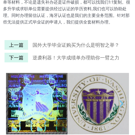
单等材料，不论是遗失补办还是证件破损，都可以找我们1:1复制。很
多升学或求职单位需要提供经过认证的学历资料,我们也可以协助处
理。同时办理留信认证，海牙认证也是我们的主要业务范围。针对那
些无法提供正式毕业证的申请人，我们提供全套材料办理。
上一篇
国外大学毕业证购买为什么是明智之举？
下一篇
逆袭利器！大学成绩单办理助你一臂之力