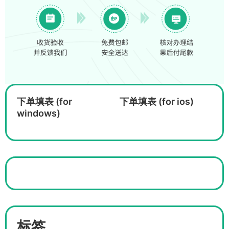
下单填表 (for
下单填表 (for ios)
windows)
标签