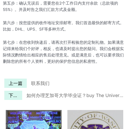
第五步：确认无误后，需要您在2个工作日内支付余款（总款项的
55%）。并及时告之我们汇款方式及金额。
第六步：按您提供的收件地址安排邮寄。我们首选最快的邮寄方式。
比如，DHL、UPS、SF等多种方式。
第七步：在您收到快递后，请再次打开检验您的定制礼物。如果满意
记得来给我们个好评，相反，也请及时提出您的疑问。我们会根据实
际情况酌情给出相应的售后处理意见。或是满意后，也可以要求我们
删除您的所有个人资料，更好的保护您信息的私密性。
上一篇
联系我们
下一篇
如何办理芝加哥大学毕业证？buy The University of Chicago diploma