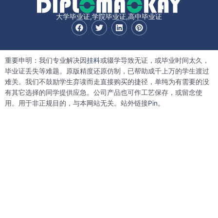
大学毕业证,学院毕业证,高中毕业证
F
T
L
P
a
w
i
i
c
i
n
n
e
t
k
t
b
t
e
e
重要申明：我们专业解决因
挂科
或辍学导致无证，或毕业时间太久，
o
e
d
r
o
r
i
e
毕业证丢失等难题。原版精度还原仿制，已帮助成千上万的学生渡过
k
n
s
难关。我们不鼓励学生弃读而走直接购买的捷径，单纯为有需要的没
t
有其它选择的同学提供应急。公司产品也可作工艺保存，或留念使
用。用于非正规目的，与本网站无关。站外链接
Pin。