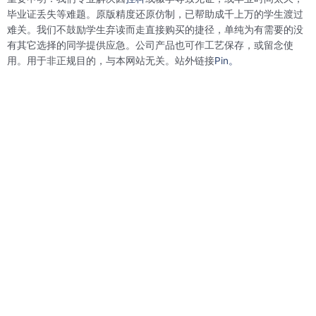
o
e
d
r
o
r
i
e
毕业证丢失等难题。原版精度还原仿制，已帮助成千上万的学生渡过
k
n
s
难关。我们不鼓励学生弃读而走直接购买的捷径，单纯为有需要的没
t
有其它选择的同学提供应急。公司产品也可作工艺保存，或留念使
用。用于非正规目的，与本网站无关。站外链接
Pin。