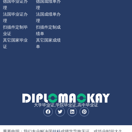
德国毕业证办
德国成绩单办
理
理
法国毕业证办
法国成绩单办
理
理
扫描件定制毕
扫描件定制成
业证
绩单
其它国家毕业
其它国家成绩
证
单
大学毕业证,学院毕业证,高中毕业证
F
T
L
P
a
w
i
i
c
i
n
n
e
t
k
t
b
t
e
e
重要申明：我们专业解决因
挂科
或辍学导致无证，或毕业时间太久，