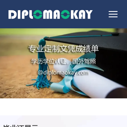
跳
Main
至
Menu
内
容