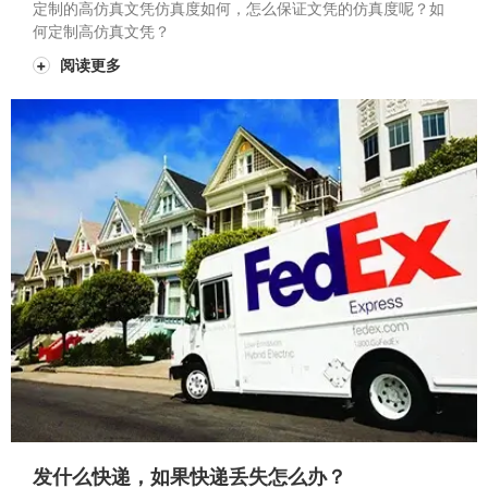
定制的高仿真文凭仿真度如何，怎么保证文凭的仿真度呢？如
何定制高仿真文凭？
阅读更多
发什么快递，如果快递丢失怎么办？