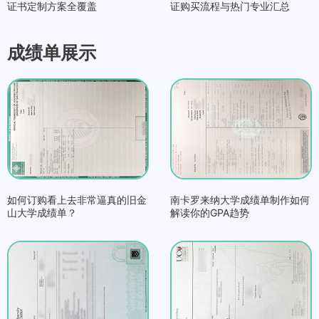
证书定制方案全覆盖
证购买流程与热门专业汇总
成绩单展示
如何订购看上去非常逼真的旧金
南卡罗来纳大学成绩单制作如何
山大学成绩单？
解读你的GPA趋势