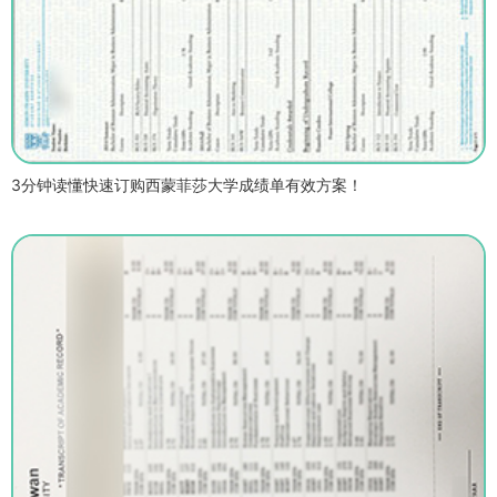
3分钟读懂快速订购西蒙菲莎大学成绩单有效方案！