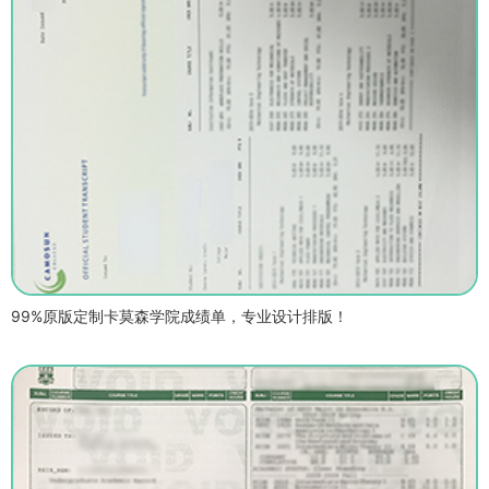
99%原版定制卡莫森学院成绩单，专业设计排版！