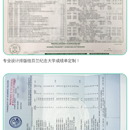
专业设计排版纽芬兰纪念大学成绩单定制！