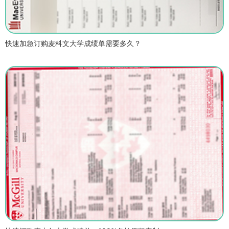
快速加急订购麦科文大学成绩单需要多久？