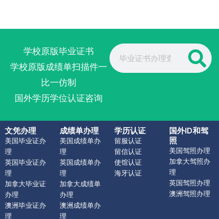
Search
学校原版毕业证书
学校原版成绩单扫描件一
比一仿制
国外学历学位认证咨询
文凭办理
成绩单办理
学历认证
国外ID和驾
照
美国毕业证办
美国成绩单办
留服认证
美国驾照办理
理
理
留信认证
加拿大驾照办
英国毕业证办
英国成绩单办
使馆认证
理
理
理
海牙认证
英国驾照办理
加拿大毕业证
加拿大成绩单
澳洲驾照办理
办理
办理
澳洲毕业证办
澳洲成绩单办
理
理