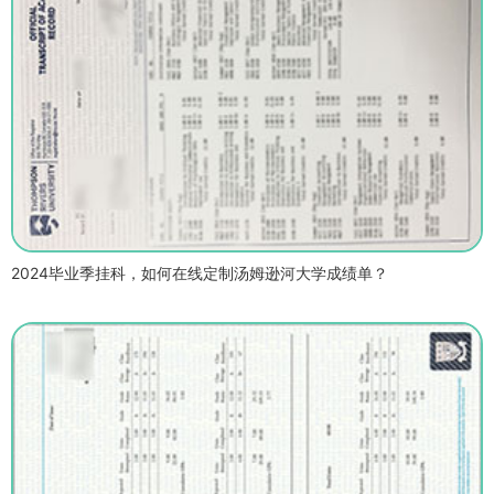
2024毕业季挂科，如何在线定制汤姆逊河大学成绩单？