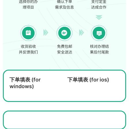
下单填表 (for
下单填表 (for ios)
windows)