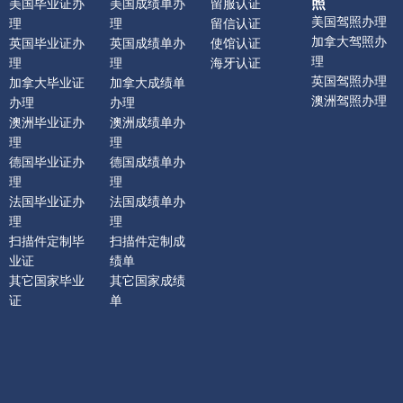
照
美国毕业证办
美国成绩单办
留服认证
美国驾照办理
理
理
留信认证
加拿大驾照办
英国毕业证办
英国成绩单办
使馆认证
理
理
理
海牙认证
英国驾照办理
加拿大毕业证
加拿大成绩单
澳洲驾照办理
办理
办理
澳洲毕业证办
澳洲成绩单办
理
理
德国毕业证办
德国成绩单办
理
理
法国毕业证办
法国成绩单办
理
理
扫描件定制毕
扫描件定制成
业证
绩单
其它国家毕业
其它国家成绩
证
单