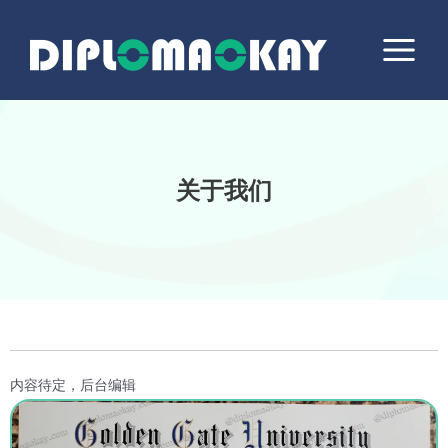
跳
Main
至
Menu
内
容
关于我们
内容待定，后台编辑