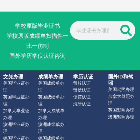
Search
学校原版毕业证书
学校原版成绩单扫描件一
比一仿制
国外学历学位认证咨询
文凭办理
成绩单办理
学历认证
国外ID和驾
照
美国毕业证办
美国成绩单办
留服认证
美国驾照办理
理
理
留信认证
加拿大驾照办
英国毕业证办
英国成绩单办
使馆认证
理
理
理
海牙认证
英国驾照办理
加拿大毕业证
加拿大成绩单
澳洲驾照办理
办理
办理
澳洲毕业证办
澳洲成绩单办
理
理
德国毕业证办
德国成绩单办