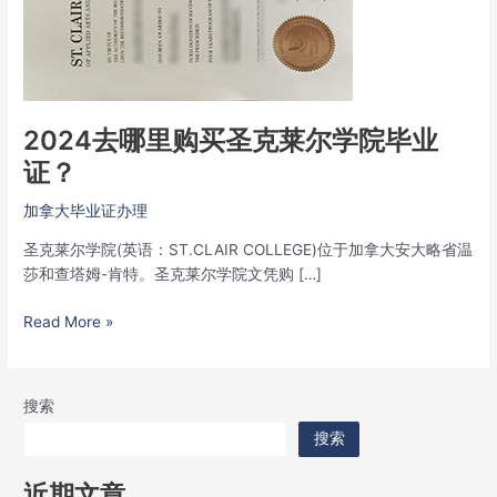
买
圣
克
莱
尔
学
2024去哪里购买圣克莱尔学院毕业
院
证？
毕
业
加拿大毕业证办理
证？
圣克莱尔学院(英语：ST.CLAIR COLLEGE)位于加拿大安大略省温
莎和查塔姆-肯特。圣克莱尔学院文凭购 […]
Read More »
搜索
搜索
近期文章