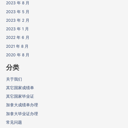
2023 年 8 月
2023 年 5 月
2023 年 2 月
2023 年 1 月
2022 年 6 月
2021 年 8 月
2020 年 8 月
分类
关于我们
其它国家成绩单
其它国家毕业证
加拿大成绩单办理
加拿大毕业证办理
常见问题