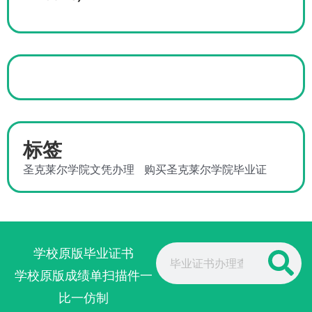
标签
圣克莱尔学院文凭办理
购买圣克莱尔学院毕业证
Search
学校原版毕业证书
学校原版成绩单扫描件一
比一仿制