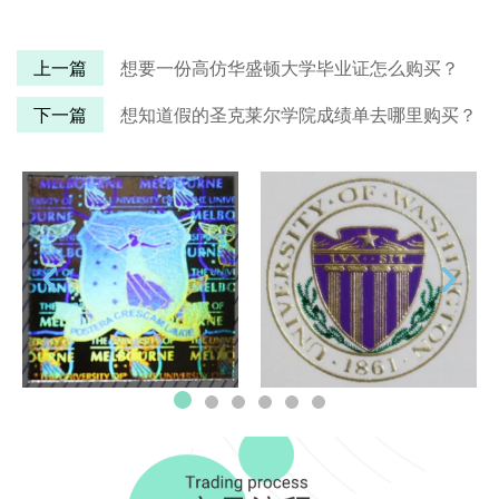
上一篇
想要一份高仿华盛顿大学毕业证怎么购买？
下一篇
想知道假的圣克莱尔学院成绩单去哪里购买？