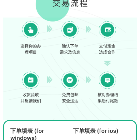
下单填表 (for
下单填表 (for ios)
windows)