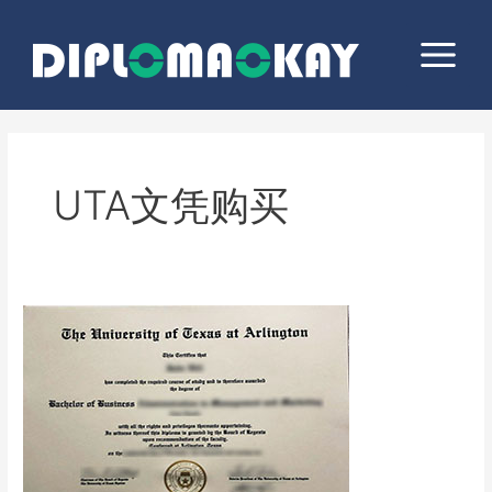
跳
Main
至
Menu
内
容
UTA文凭购买
如
何
原
版
定
制
一
份