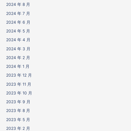
2024 年 8 月
2024 年 7 月
2024 年 6 月
2024 年 5 月
2024 年 4 月
2024 年 3 月
2024 年 2 月
2024 年 1 月
2023 年 12 月
2023 年 11 月
2023 年 10 月
2023 年 9 月
2023 年 8 月
2023 年 5 月
2023 年 2 月