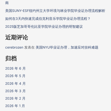
南
美国SUNY-ESF纽约州立大学环境与林业学院毕业证办理流程解析
如何在3天内快速完成伯克利音乐学院毕业证办理流程？
2025版芝加哥哥伦比亚学院毕业证办理的明智建议
近期评论
cerebrozen
发表在
美国NYU毕业证办理，加速应对挂科难题
归档
2026 年 6 月
2026 年 5 月
2026 年 4 月
2026 年 3 月
2026 年 2 月
2026 年 1 月