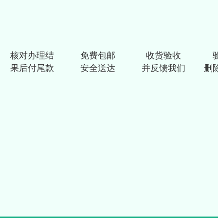
核对办理结
免费包邮
收货验收
果后付尾款
安全送达
并反馈我们
删