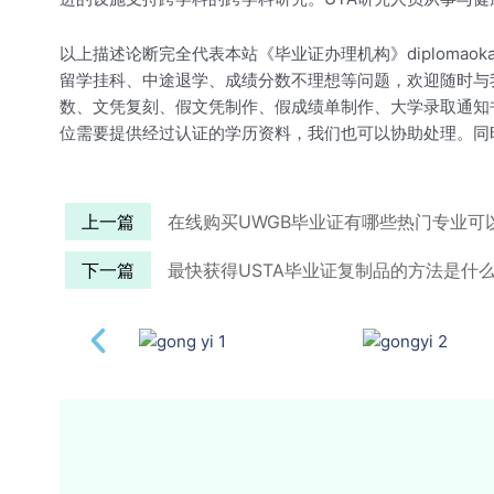
以上描述论断完全代表本站《毕业证办理机构》diploma
留学挂科、中途退学、成绩分数不理想等问题，欢迎随时与
数、文凭复刻、假文凭制作、假成绩单制作、大学录取通知书、
位需要提供经过认证的学历资料，我们也可以协助处理。同
上一篇
在线购买UWGB毕业证有哪些热门专业可
下一篇
最快获得USTA毕业证复制品的方法是什