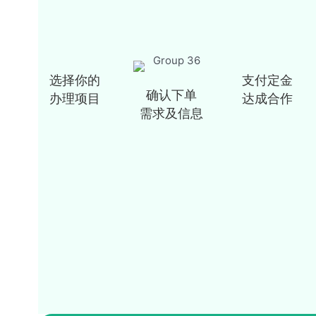
选择你的
支付定金
确认下单
办理项目
达成合作
需求及信息