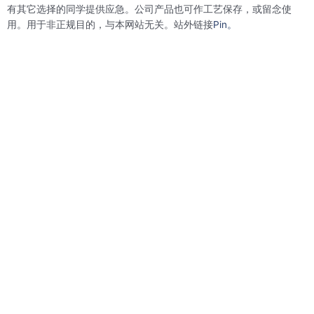
有其它选择的同学提供应急。公司产品也可作工艺保存，或留念使
用。用于非正规目的，与本网站无关。站外链接
Pin。