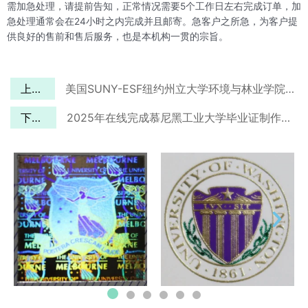
需加急处理，请提前告知，正常情况需要5个工作日左右完成订单，加
急处理通常会在24小时之内完成并且邮寄。急客户之所急，为客户提
供良好的售前和售后服务，也是本机构一贯的宗旨。
上一篇
美国SUNY-ESF纽约州立大学环境与林业学院毕业证办理流程解析
下一篇
2025年在线完成慕尼黑工业大学毕业证制作过程需要多久？