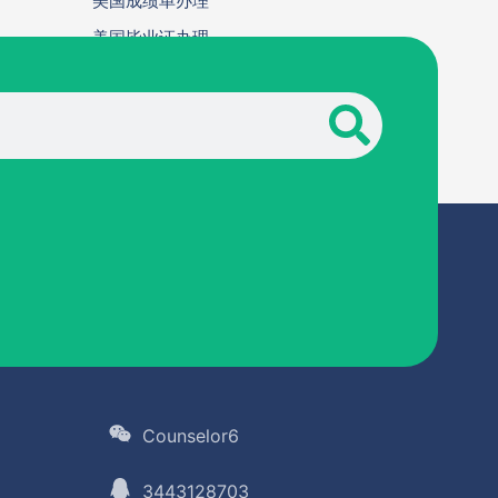
美国成绩单办理
美国毕业证办理
美国驾照办理
英国成绩单办理
英国毕业证办理
Counselor6
3443128703