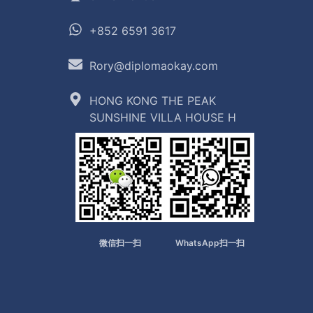
+852 6591 3617
Rory@diplomaokay.com
HONG KONG THE PEAK
SUNSHINE VILLA HOUSE H
微信扫一扫
WhatsApp扫一扫