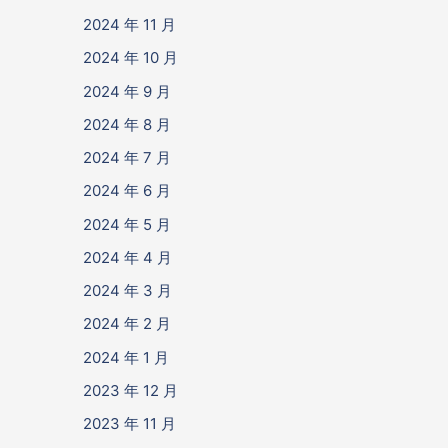
2024 年 11 月
2024 年 10 月
2024 年 9 月
2024 年 8 月
2024 年 7 月
2024 年 6 月
2024 年 5 月
2024 年 4 月
2024 年 3 月
2024 年 2 月
2024 年 1 月
2023 年 12 月
2023 年 11 月