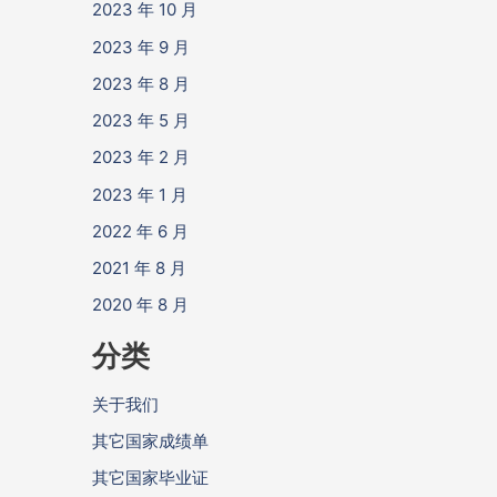
2023 年 10 月
2023 年 9 月
2023 年 8 月
2023 年 5 月
2023 年 2 月
2023 年 1 月
2022 年 6 月
2021 年 8 月
2020 年 8 月
分类
关于我们
其它国家成绩单
其它国家毕业证