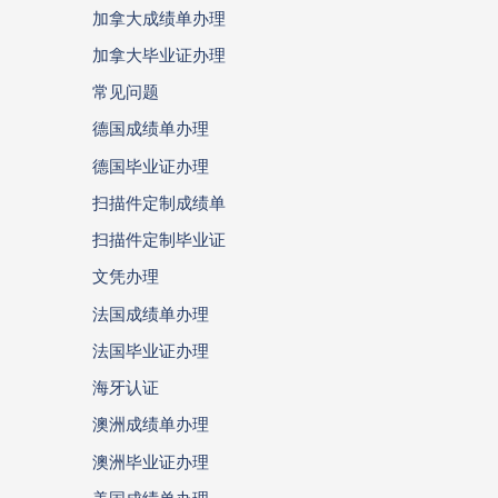
加拿大成绩单办理
加拿大毕业证办理
常见问题
德国成绩单办理
德国毕业证办理
扫描件定制成绩单
扫描件定制毕业证
文凭办理
法国成绩单办理
法国毕业证办理
海牙认证
澳洲成绩单办理
澳洲毕业证办理