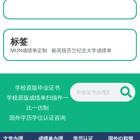
标签
MUN成绩单定制
购买纽芬兰纪念大学成绩单
Search
学校原版毕业证书
学校原版成绩单扫描件一
比一仿制
国外学历学位认证咨询
文凭办理
成绩单办理
学历认证
国外ID和驾