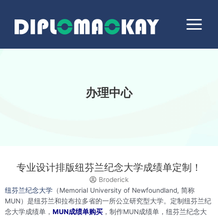
跳
Main
至
Menu
内
容
办理中心
专业设计排版纽芬兰纪念大学成绩单定制！
Broderick
纽芬兰纪念大学
（Memorial University of Newfoundland, 简称
MUN）是纽芬兰和拉布拉多省的一所公立研究型大学。定制纽芬兰纪
念大学成绩单，
MUN成绩单购买
，制作MUN成绩单，纽芬兰纪念大