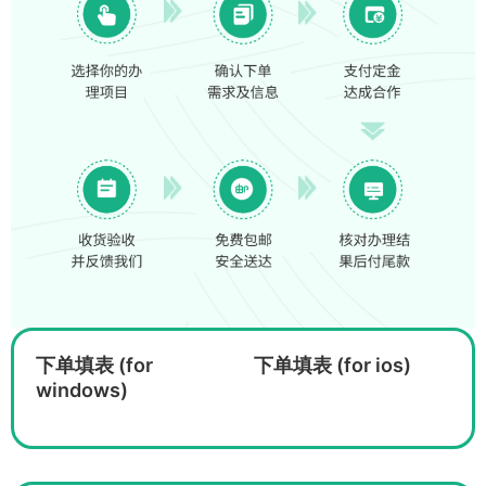
下单填表 (for
下单填表 (for ios)
windows)