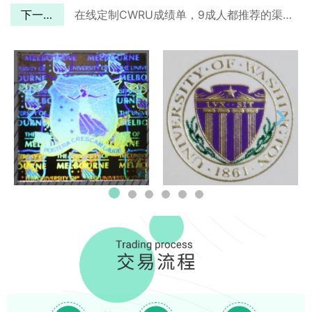
下一篇
在线定制CWRU成绩单，9成人都推荐的渠道！