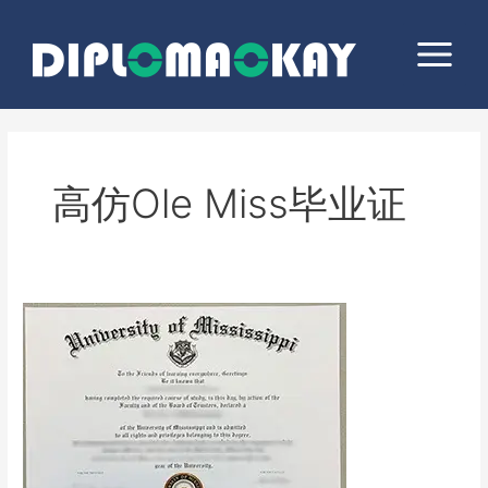
跳
Main
至
Menu
内
容
高仿Ole Miss毕业证
密
西
西
比
大
学
Ole
Miss