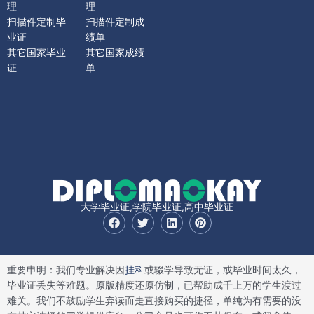
理
理
扫描件定制毕
扫描件定制成
业证
绩单
其它国家毕业
其它国家成绩
证
单
大学毕业证,学院毕业证,高中毕业证
F
T
L
P
a
w
i
i
c
i
n
n
e
t
k
t
b
t
e
e
重要申明：我们专业解决因
挂科
或辍学导致无证，或毕业时间太久，
o
e
d
r
o
r
i
e
毕业证丢失等难题。原版精度还原仿制，已帮助成千上万的学生渡过
k
n
s
难关。我们不鼓励学生弃读而走直接购买的捷径，单纯为有需要的没
t