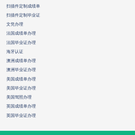
扫描件定制成绩单
扫描件定制毕业证
文凭办理
法国成绩单办理
法国毕业证办理
海牙认证
澳洲成绩单办理
澳洲毕业证办理
美国成绩单办理
美国毕业证办理
美国驾照办理
英国成绩单办理
英国毕业证办理