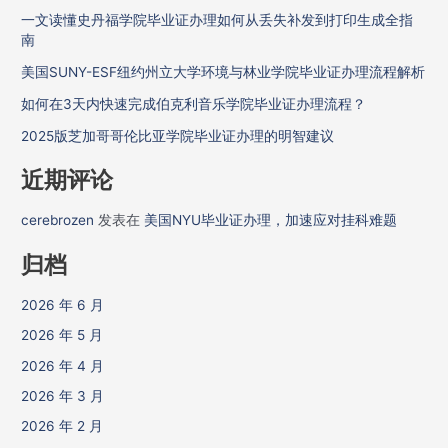
一文读懂史丹福学院毕业证办理如何从丢失补发到打印生成全指
南
美国SUNY-ESF纽约州立大学环境与林业学院毕业证办理流程解析
如何在3天内快速完成伯克利音乐学院毕业证办理流程？
2025版芝加哥哥伦比亚学院毕业证办理的明智建议
近期评论
cerebrozen
发表在
美国NYU毕业证办理，加速应对挂科难题
归档
2026 年 6 月
2026 年 5 月
2026 年 4 月
2026 年 3 月
2026 年 2 月