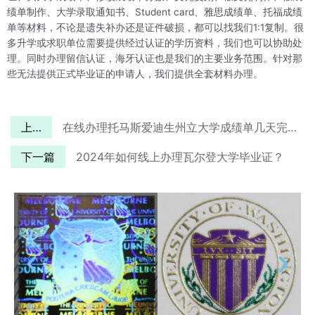
绩单制作、大学录取通知书、Student card、雅思成绩单、托福成绩
单等材料，不论是遗失补办还是证件破损，都可以找我们1:1复制。很
多升学或求职单位需要提供经过认证的学历资料，我们也可以协助处
理。同时办理留信认证，海牙认证也是我们的主要业务范围。针对那
些无法提供正式毕业证的申请人，我们提供全套材料办理。
上一篇
在线办理托马斯爱迪生州立大学成绩单几天完成？TESU成绩单购买流程是什么
下一篇
2024年如何线上办理瓦尔登大学毕业证？