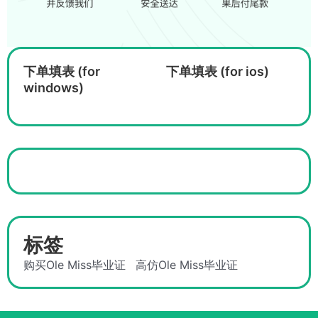
下单填表 (for
下单填表 (for ios)
windows)
标签
购买Ole Miss毕业证
高仿Ole Miss毕业证