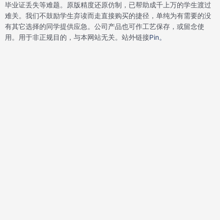
o
r
i
e
毕业证丢失等难题。原版精度还原仿制，已帮助成千上万的学生渡过
k
n
s
难关。我们不鼓励学生弃读而走直接购买的捷径，单纯为有需要的没
t
有其它选择的同学提供应急。公司产品也可作工艺保存，或留念使
用。用于非正规目的，与本网站无关。站外链接
Pin。