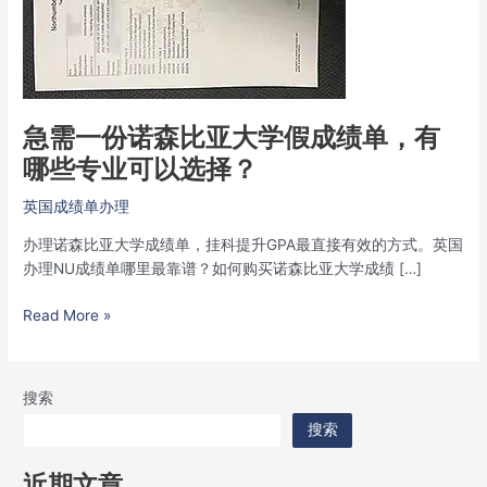
森
比
亚
大
学
假
急需一份诺森比亚大学假成绩单，有
成
哪些专业可以选择？
绩
单，
英国成绩单办理
有
哪
办理诺森比亚大学成绩单，挂科提升GPA最直接有效的方式。英国
些
办理NU成绩单哪里最靠谱？如何购买诺森比亚大学成绩 […]
专
业
Read More »
可
以
选
搜索
择？
搜索
近期文章