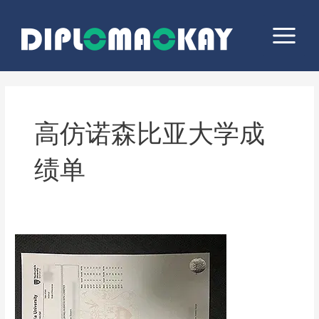
跳
Main
至
Menu
内
容
高仿诺森比亚大学成
绩单
急
需
一
份
诺