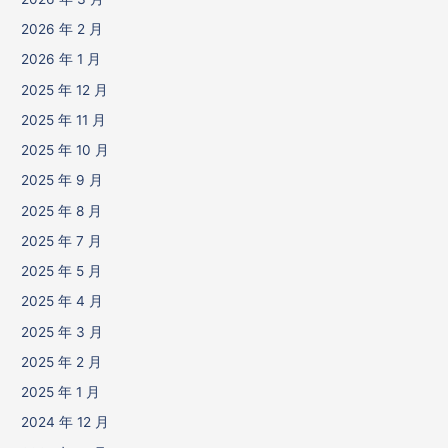
2026 年 2 月
2026 年 1 月
2025 年 12 月
2025 年 11 月
2025 年 10 月
2025 年 9 月
2025 年 8 月
2025 年 7 月
2025 年 5 月
2025 年 4 月
2025 年 3 月
2025 年 2 月
2025 年 1 月
2024 年 12 月