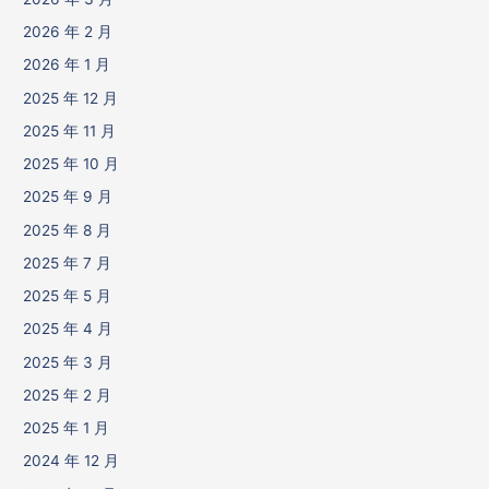
2026 年 2 月
2026 年 1 月
2025 年 12 月
2025 年 11 月
2025 年 10 月
2025 年 9 月
2025 年 8 月
2025 年 7 月
2025 年 5 月
2025 年 4 月
2025 年 3 月
2025 年 2 月
2025 年 1 月
2024 年 12 月