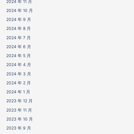
2024 年 11 月
2024 年 10 月
2024 年 9 月
2024 年 8 月
2024 年 7 月
2024 年 6 月
2024 年 5 月
2024 年 4 月
2024 年 3 月
2024 年 2 月
2024 年 1 月
2023 年 12 月
2023 年 11 月
2023 年 10 月
2023 年 9 月