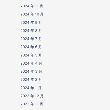
2024 年 11 月
2024 年 10 月
2024 年 9 月
2024 年 8 月
2024 年 7 月
2024 年 6 月
2024 年 5 月
2024 年 4 月
2024 年 3 月
2024 年 2 月
2024 年 1 月
2023 年 12 月
2023 年 11 月