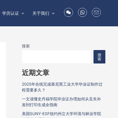
学历认证
关于我们
搜索
搜
索
近期文章
2025年在线完成慕尼黑工业大学毕业证制作过
程需要多久？
一文读懂史丹福学院毕业证办理如何从丢失补
发到打印生成全指南
美国SUNY-ESF纽约州立大学环境与林业学院