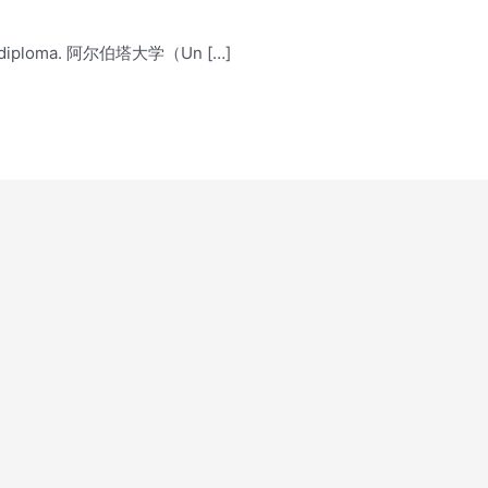
 diploma. 阿尔伯塔大学（Un […]