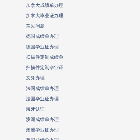
加拿大成绩单办理
加拿大毕业证办理
常见问题
德国成绩单办理
德国毕业证办理
扫描件定制成绩单
扫描件定制毕业证
文凭办理
法国成绩单办理
法国毕业证办理
海牙认证
澳洲成绩单办理
澳洲毕业证办理