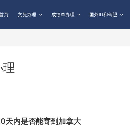
首页
文凭办理
成绩单办理
国外ID和驾照
办理
10天内是否能寄到加拿大