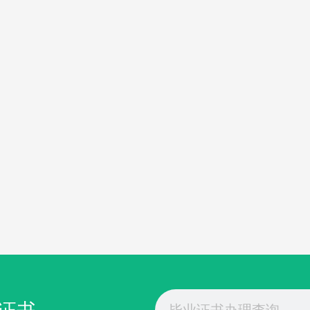
Search
证书