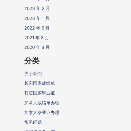
2023 年 2 月
2023 年 1 月
2022 年 6 月
2021 年 8 月
2020 年 8 月
分类
关于我们
其它国家成绩单
其它国家毕业证
加拿大成绩单办理
加拿大毕业证办理
常见问题