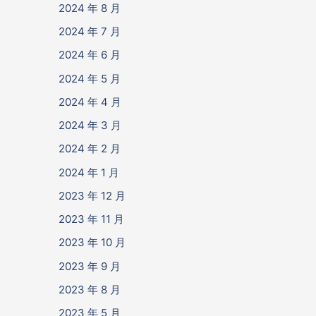
2024 年 8 月
2024 年 7 月
2024 年 6 月
2024 年 5 月
2024 年 4 月
2024 年 3 月
2024 年 2 月
2024 年 1 月
2023 年 12 月
2023 年 11 月
2023 年 10 月
2023 年 9 月
2023 年 8 月
2023 年 5 月