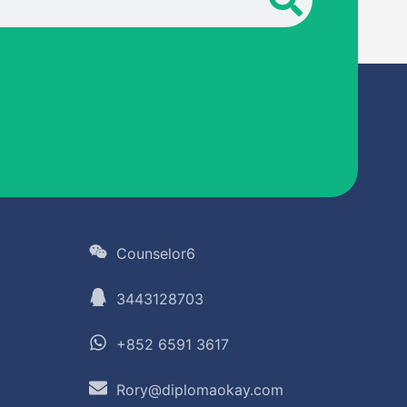
英国毕业证办理
Counselor6
3443128703
+852 6591 3617
Rory@diplomaokay.com