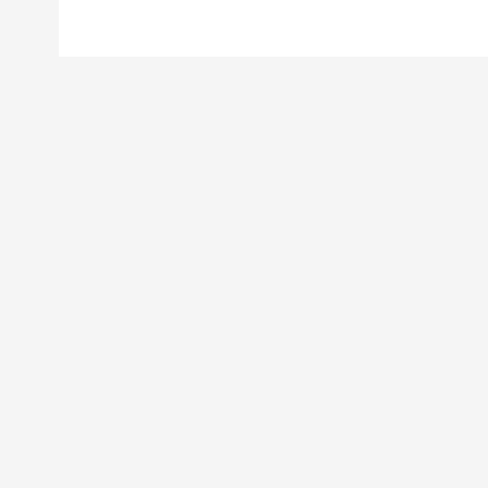
美
排
名
28：
办
理
肯
特
州
立
大
学
毕
业
证！