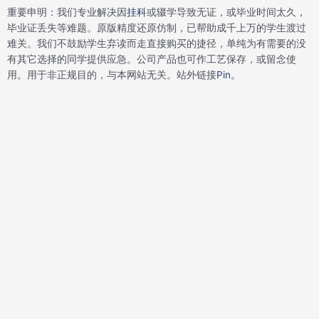
b
t
e
e
重要申明：我们专业解决因
挂科
或辍学导致无证，或毕业时间太久，
o
e
d
r
o
r
i
e
毕业证丢失等难题。原版精度还原仿制，已帮助成千上万的学生渡过
k
n
s
难关。我们不鼓励学生弃读而走直接购买的捷径，单纯为有需要的没
t
有其它选择的同学提供应急。公司产品也可作工艺保存，或留念使
用。用于非正规目的，与本网站无关。站外链接
Pin。