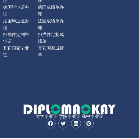
理
理
德国毕业证办
德国成绩单办
理
理
法国毕业证办
法国成绩单办
理
理
扫描件定制毕
扫描件定制成
业证
绩单
其它国家毕业
其它国家成绩
证
单
大学毕业证,学院毕业证,高中毕业证
F
T
L
P
a
w
i
i
c
i
n
n
e
t
k
t