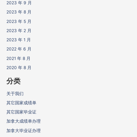
2023 年 9 月
2023 年 8 月
2023 年 5 月
2023 年 2 月
2023 年 1 月
2022 年 6 月
2021 年 8 月
2020 年 8 月
分类
关于我们
其它国家成绩单
其它国家毕业证
加拿大成绩单办理
加拿大毕业证办理