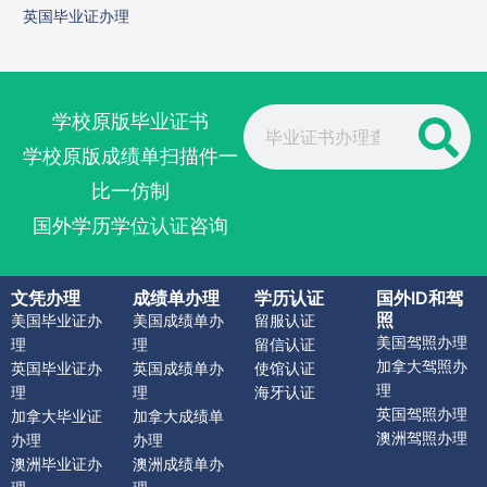
英国毕业证办理
Search
学校原版毕业证书
学校原版成绩单扫描件一
比一仿制
国外学历学位认证咨询
文凭办理
成绩单办理
学历认证
国外ID和驾
照
美国毕业证办
美国成绩单办
留服认证
美国驾照办理
理
理
留信认证
加拿大驾照办
英国毕业证办
英国成绩单办
使馆认证
理
理
理
海牙认证
英国驾照办理
加拿大毕业证
加拿大成绩单
澳洲驾照办理
办理
办理
澳洲毕业证办
澳洲成绩单办