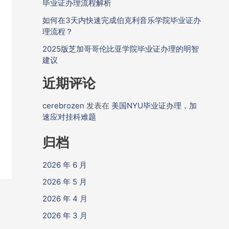
毕业证办理流程解析
如何在3天内快速完成伯克利音乐学院毕业证办
理流程？
2025版芝加哥哥伦比亚学院毕业证办理的明智
建议
近期评论
cerebrozen
发表在
美国NYU毕业证办理，加
速应对挂科难题
归档
2026 年 6 月
2026 年 5 月
2026 年 4 月
2026 年 3 月