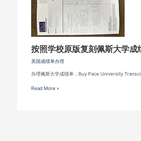
原
版
复
刻
佩
斯
按照学校原版复刻佩斯大学成
大
学
美国成绩单办理
成
绩
办理佩斯大学成绩单，Buy Pace University Transcri
单，
99%
Read More »
还
原
真
实
版
本