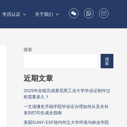
学历认证
关于我们
搜索
搜
索
近期文章
2025年在线完成慕尼黑工业大学毕业证制作过
程需要多久？
一文读懂史丹福学院毕业证办理如何从丢失补
发到打印生成全指南
美国SUNY-ESF纽约州立大学环境与林业学院