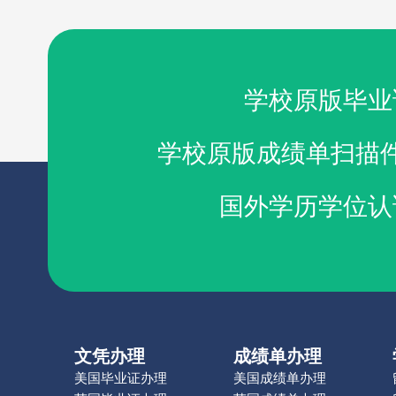
学校原版毕业
学校原版成绩单扫描
国外学历学位认
文凭办理
成绩单办理
美国毕业证办理
美国成绩单办理