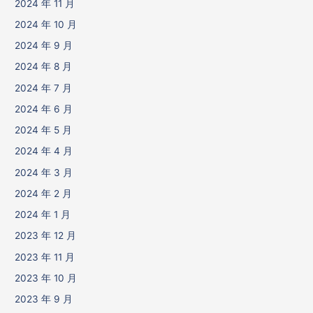
2024 年 11 月
2024 年 10 月
2024 年 9 月
2024 年 8 月
2024 年 7 月
2024 年 6 月
2024 年 5 月
2024 年 4 月
2024 年 3 月
2024 年 2 月
2024 年 1 月
2023 年 12 月
2023 年 11 月
2023 年 10 月
2023 年 9 月