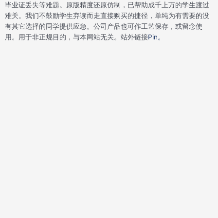
o
r
i
e
毕业证丢失等难题。原版精度还原仿制，已帮助成千上万的学生渡过
k
n
s
难关。我们不鼓励学生弃读而走直接购买的捷径，单纯为有需要的没
t
有其它选择的同学提供应急。公司产品也可作工艺保存，或留念使
用。用于非正规目的，与本网站无关。站外链接
Pin。