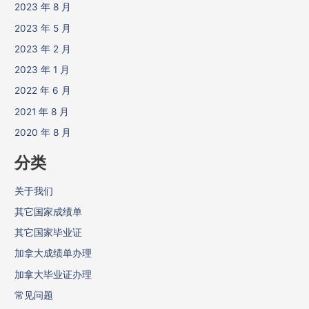
2023 年 8 月
2023 年 5 月
2023 年 2 月
2023 年 1 月
2022 年 6 月
2021 年 8 月
2020 年 8 月
分类
关于我们
其它国家成绩单
其它国家毕业证
加拿大成绩单办理
加拿大毕业证办理
常见问题