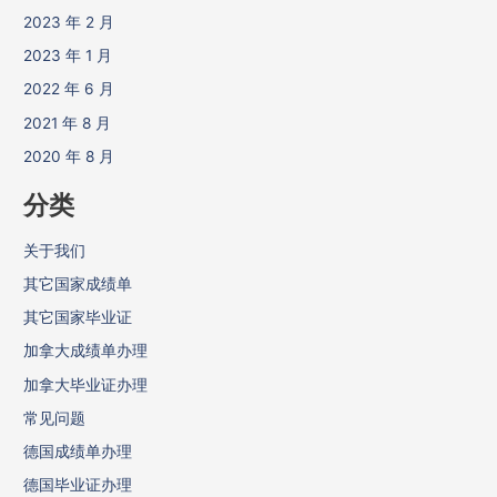
2023 年 2 月
2023 年 1 月
2022 年 6 月
2021 年 8 月
2020 年 8 月
分类
关于我们
其它国家成绩单
其它国家毕业证
加拿大成绩单办理
加拿大毕业证办理
常见问题
德国成绩单办理
德国毕业证办理