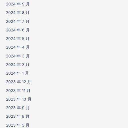
2024 年 9 月
2024 年 8 月
2024 年 7 月
2024 年 6 月
2024 年 5 月
2024 年 4 月
2024 年 3 月
2024 年 2 月
2024 年 1 月
2023 年 12 月
2023 年 11 月
2023 年 10 月
2023 年 9 月
2023 年 8 月
2023 年 5 月