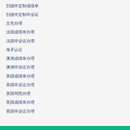
扫描件定制成绩单
扫描件定制毕业证
文凭办理
法国成绩单办理
法国毕业证办理
海牙认证
澳洲成绩单办理
澳洲毕业证办理
美国成绩单办理
美国毕业证办理
美国驾照办理
英国成绩单办理
英国毕业证办理