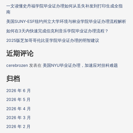
一文读懂史丹福学院毕业证办理如何从丢失补发到打印生成全指
南
美国SUNY-ESF纽约州立大学环境与林业学院毕业证办理流程解析
如何在3天内快速完成伯克利音乐学院毕业证办理流程？
2025版芝加哥哥伦比亚学院毕业证办理的明智建议
近期评论
cerebrozen
发表在
美国NYU毕业证办理，加速应对挂科难题
归档
2026 年 6 月
2026 年 5 月
2026 年 4 月
2026 年 3 月
2026 年 2 月