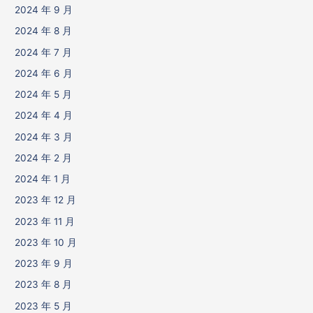
2024 年 9 月
2024 年 8 月
2024 年 7 月
2024 年 6 月
2024 年 5 月
2024 年 4 月
2024 年 3 月
2024 年 2 月
2024 年 1 月
2023 年 12 月
2023 年 11 月
2023 年 10 月
2023 年 9 月
2023 年 8 月
2023 年 5 月