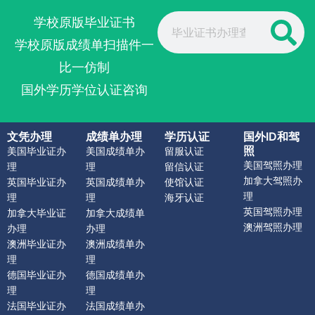
Search
学校原版毕业证书
学校原版成绩单扫描件一
比一仿制
国外学历学位认证咨询
文凭办理
成绩单办理
学历认证
国外ID和驾
照
美国毕业证办
美国成绩单办
留服认证
美国驾照办理
理
理
留信认证
加拿大驾照办
英国毕业证办
英国成绩单办
使馆认证
理
理
理
海牙认证
英国驾照办理
加拿大毕业证
加拿大成绩单
澳洲驾照办理
办理
办理
澳洲毕业证办
澳洲成绩单办
理
理
德国毕业证办
德国成绩单办
理
理
法国毕业证办
法国成绩单办