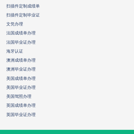
扫描件定制成绩单
扫描件定制毕业证
文凭办理
法国成绩单办理
法国毕业证办理
海牙认证
澳洲成绩单办理
澳洲毕业证办理
美国成绩单办理
美国毕业证办理
美国驾照办理
英国成绩单办理
英国毕业证办理