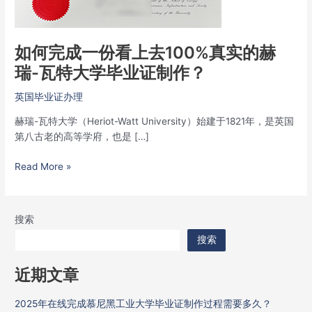
去
100%
真
如何完成一份看上去100%真实的赫
实
瑞-瓦特大学毕业证制作？
的
赫
英国毕业证办理
瑞-
瓦
赫瑞-瓦特大学（Heriot-Watt University）始建于1821年，是英国
特
第八古老的高等学府，也是 […]
大
学
Read More »
毕
业
证
搜索
制
搜索
作？
近期文章
2025年在线完成慕尼黑工业大学毕业证制作过程需要多久？