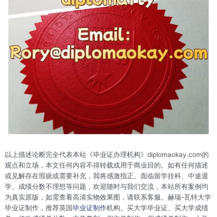
以上描述论断完全代表本站《毕业证办理机构》diplomaokay.com的
观点和立场，本文任何内容不得转载或用于商业目的。如有任何描述
或见解存在瑕疵或需要补充，我将感激指正。面临留学挂科、中途退
学、成绩分数不理想等问题，欢迎随时与我们交流，本站所有案例均
为真实原版，如需查看高清实物效果图，请联系客服。赫瑞-瓦特大学
毕业证制作，推荐英国
毕业证制作
机构。买大学毕业证、买大学成绩