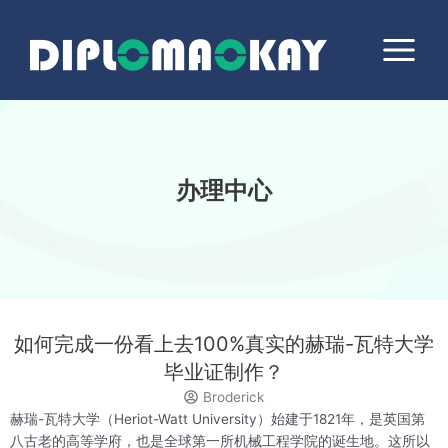
跳
Main
至
Menu
内
容
办理中心
如何完成一份看上去100%真实的赫瑞-瓦特大学
毕业证制作？
Broderick
赫瑞-瓦特大学（Heriot-Watt University）始建于1821年，是英国第
八古老的高等学府，也是全球第一所机械工程学院的诞生地。这所以