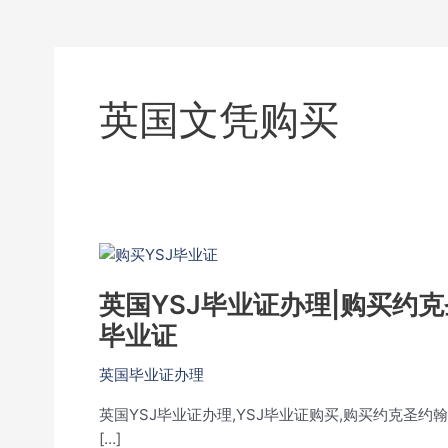
英国文凭购买
英
国
英国YSJ毕业证办理|购买约
YSJ
毕
毕业证
业
证
英国毕业证办理
办
英国YSJ毕业证办理,YSJ毕业证购买,购买约克圣
理|
[…]
购