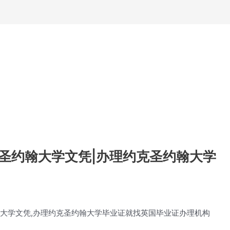
克圣约翰大学文凭|办理约克圣约翰大学
约翰大学文凭,办理约克圣约翰大学毕业证就找英国毕业证办理机构