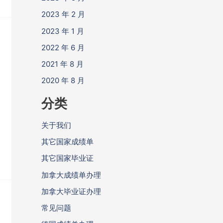
2023 年 2 月
2023 年 1 月
2022 年 6 月
2021 年 8 月
2020 年 8 月
分类
关于我们
其它国家成绩单
其它国家毕业证
加拿大成绩单办理
加拿大毕业证办理
常见问题