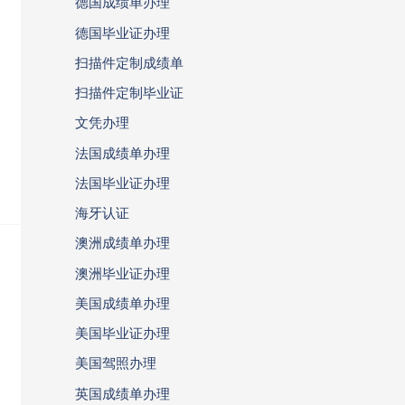
德国成绩单办理
德国毕业证办理
扫描件定制成绩单
扫描件定制毕业证
文凭办理
法国成绩单办理
法国毕业证办理
海牙认证
澳洲成绩单办理
澳洲毕业证办理
美国成绩单办理
美国毕业证办理
美国驾照办理
英国成绩单办理