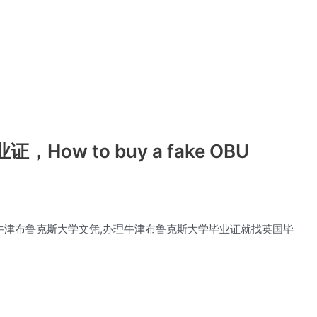
w to buy a fake OBU
买牛津布鲁克斯大学文凭,办理牛津布鲁克斯大学毕业证就找英国毕