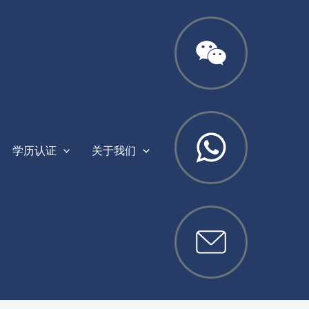
学历认证
关于我们