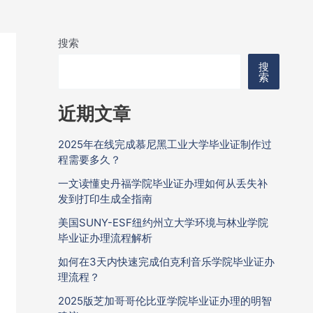
搜索
搜
索
近期文章
2025年在线完成慕尼黑工业大学毕业证制作过
程需要多久？
一文读懂史丹福学院毕业证办理如何从丢失补
发到打印生成全指南
美国SUNY-ESF纽约州立大学环境与林业学院
毕业证办理流程解析
如何在3天内快速完成伯克利音乐学院毕业证办
理流程？
2025版芝加哥哥伦比亚学院毕业证办理的明智