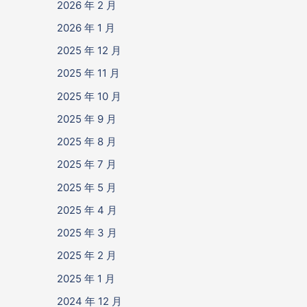
2026 年 2 月
2026 年 1 月
2025 年 12 月
2025 年 11 月
2025 年 10 月
2025 年 9 月
2025 年 8 月
2025 年 7 月
2025 年 5 月
2025 年 4 月
2025 年 3 月
2025 年 2 月
2025 年 1 月
2024 年 12 月