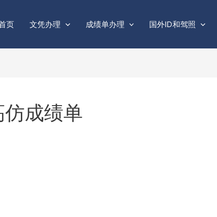
首页
文凭办理
成绩单办理
国外ID和驾照
高仿成绩单