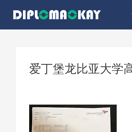
跳
至
内
容
爱丁堡龙比亚大学
原
件
丢
失，