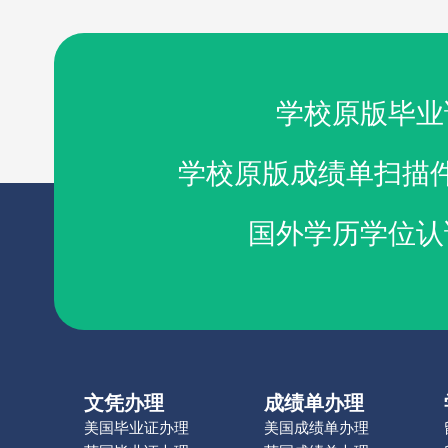
学校原版毕业
学校原版成绩单扫描
国外学历学位认
文凭办理
成绩单办理
美国毕业证办理
美国成绩单办理