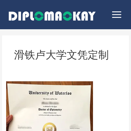
跳
Main
至
Menu
内
容
滑铁卢大学文凭定制
关
于
滑
铁
卢
大
学
毕