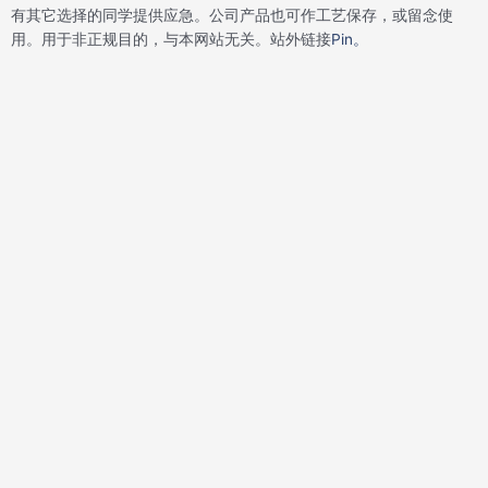
t
有其它选择的同学提供应急。公司产品也可作工艺保存，或留念使
用。用于非正规目的，与本网站无关。站外链接
Pin。