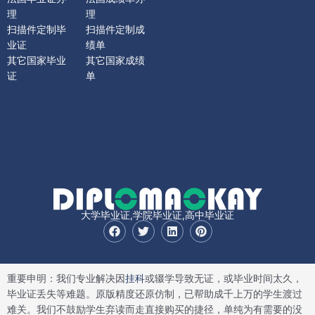
理
理
扫描件定制毕
扫描件定制成
业证
绩单
其它国家毕业
其它国家成绩
证
单
大学毕业证,学院毕业证,高中毕业证
F
T
L
P
a
w
i
i
c
i
n
n
e
t
k
t
b
t
e
e
重要申明：我们专业解决因
挂科
或辍学导致无证，或毕业时间太久，
o
e
d
r
o
r
i
e
毕业证丢失等难题。原版精度还原仿制，已帮助成千上万的学生渡过
k
n
s
难关。我们不鼓励学生弃读而走直接购买的捷径，单纯为有需要的没