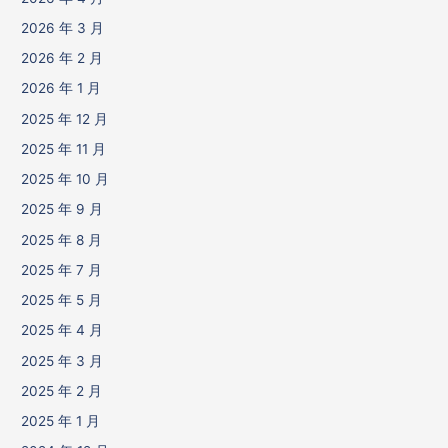
2026 年 3 月
2026 年 2 月
2026 年 1 月
2025 年 12 月
2025 年 11 月
2025 年 10 月
2025 年 9 月
2025 年 8 月
2025 年 7 月
2025 年 5 月
2025 年 4 月
2025 年 3 月
2025 年 2 月
2025 年 1 月