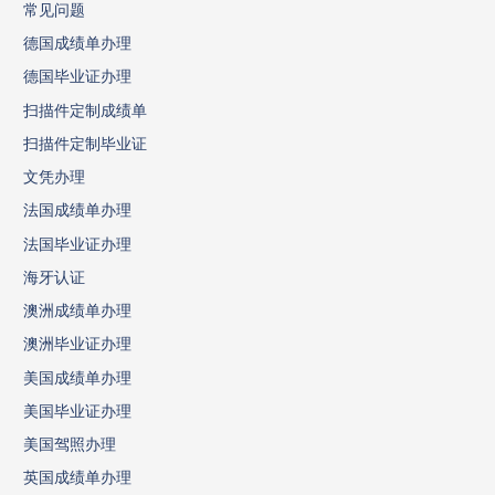
常见问题
德国成绩单办理
德国毕业证办理
扫描件定制成绩单
扫描件定制毕业证
文凭办理
法国成绩单办理
法国毕业证办理
海牙认证
澳洲成绩单办理
澳洲毕业证办理
美国成绩单办理
美国毕业证办理
美国驾照办理
英国成绩单办理