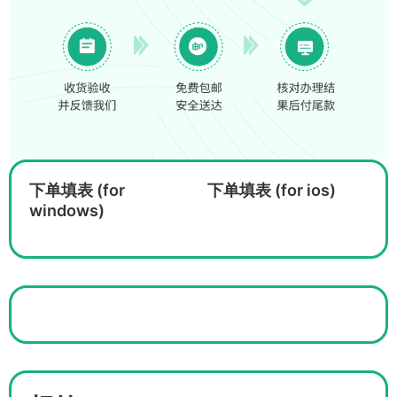
下单填表 (for
下单填表 (for ios)
windows)