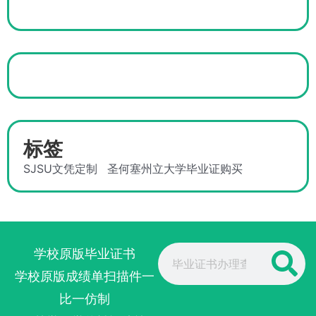
标签
SJSU文凭定制
圣何塞州立大学毕业证购买
Search
学校原版毕业证书
学校原版成绩单扫描件一
比一仿制