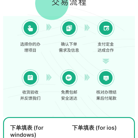
下单填表 (for
下单填表 (for ios)
windows)