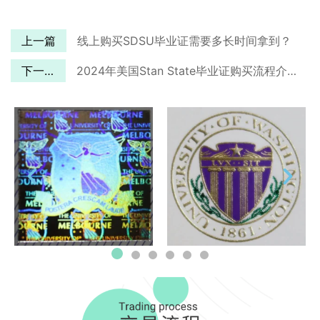
上一篇
线上购买SDSU毕业证需要多长时间拿到？
下一篇
2024年美国Stan State毕业证购买流程介绍！