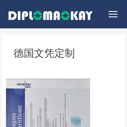
跳
Main
至
Menu
内
容
德国文凭定制
2007
年
被
评
为
德
国
九