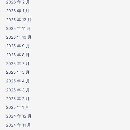
2026 年 2 月
2026 年 1 月
2025 年 12 月
2025 年 11 月
2025 年 10 月
2025 年 9 月
2025 年 8 月
2025 年 7 月
2025 年 5 月
2025 年 4 月
2025 年 3 月
2025 年 2 月
2025 年 1 月
2024 年 12 月
2024 年 11 月