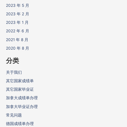
2023 年 5 月
2023 年 2 月
2023 年 1 月
2022 年 6 月
2021 年 8 月
2020 年 8 月
分类
关于我们
其它国家成绩单
其它国家毕业证
加拿大成绩单办理
加拿大毕业证办理
常见问题
德国成绩单办理