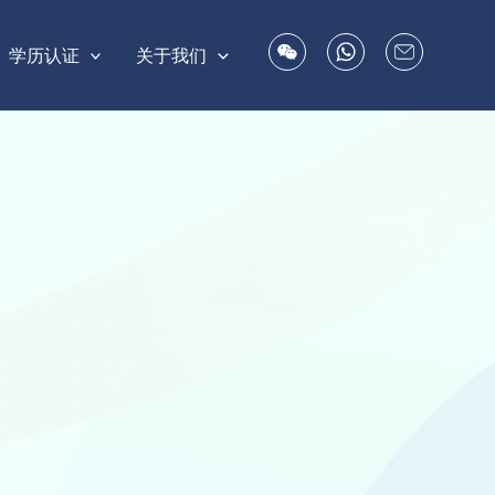
学历认证
关于我们