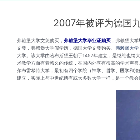
2007年被评为德
弗赖堡大学文凭购买，
弗赖堡大学毕业证购买
，弗赖堡大学
文凭，弗赖堡大学假学历，德国大学文凭购买。
弗赖堡大学
大学。该大学由哈布斯堡王朝于1457年建立，是继维也
术教学方面有着悠久的传统，在国内外享有很高的学术声誉。
尔布雷希特大学，最初有四个学院（神学、哲学、医学和法
建立，实际上与中世纪所有或大多数大学一样，是一个教会