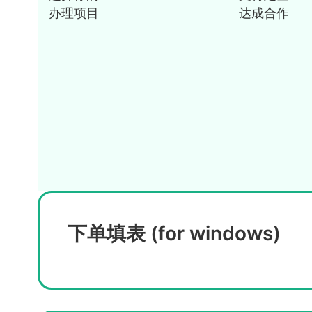
办理项目
达成合作
下单填表 (for windows)