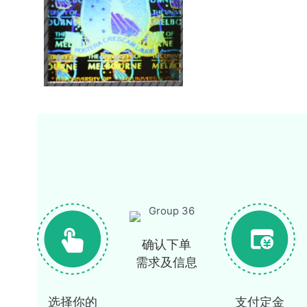
确认下单
需求及信息
选择你的
支付定金