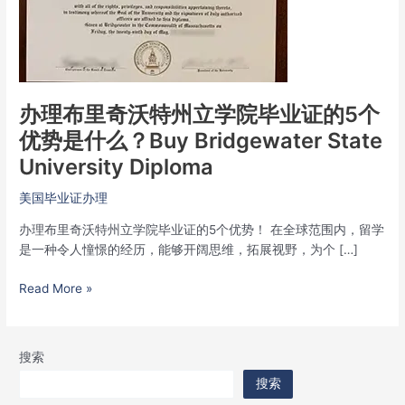
沃
特
州
立
学
院
办理布里奇沃特州立学院毕业证的5个
毕
优势是什么？Buy Bridgewater State
业
证
University Diploma
的
美国毕业证办理
5
个
办理布里奇沃特州立学院毕业证的5个优势！ 在全球范围内，留学
优
是一种令人憧憬的经历，能够开阔思维，拓展视野，为个 […]
势
是
Read More »
什
么？
Buy
搜索
Bridgewater
State
搜索
University