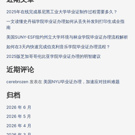
2025年在线完成慕尼黑工业大学毕业证制作过程需要多久？
一文读懂史丹福学院毕业证办理如何从丢失补发到打印生成全指
南
美国SUNY-ESF纽约州立大学环境与林业学院毕业证办理流程解析
如何在3天内快速完成伯克利音乐学院毕业证办理流程？
2025版芝加哥哥伦比亚学院毕业证办理的明智建议
近期评论
cerebrozen
发表在
美国NYU毕业证办理，加速应对挂科难题
归档
2026 年 6 月
2026 年 5 月
2026 年 4 月
2026 年 3 月