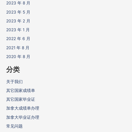
2023 年 8 月
2023 年 5 月
2023 年 2 月
2023 年 1 月
2022 年 6 月
2021 年 8 月
2020 年 8 月
分类
关于我们
其它国家成绩单
其它国家毕业证
加拿大成绩单办理
加拿大毕业证办理
常见问题