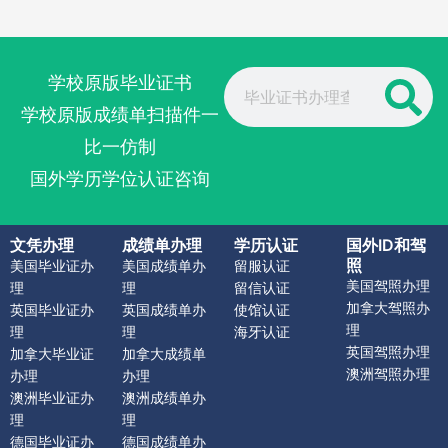
Search
学校原版毕业证书
学校原版成绩单扫描件一
比一仿制
国外学历学位认证咨询
文凭办理
成绩单办理
学历认证
国外ID和驾
照
美国毕业证办
美国成绩单办
留服认证
美国驾照办理
理
理
留信认证
加拿大驾照办
英国毕业证办
英国成绩单办
使馆认证
理
理
理
海牙认证
英国驾照办理
加拿大毕业证
加拿大成绩单
澳洲驾照办理
办理
办理
澳洲毕业证办
澳洲成绩单办
理
理
德国毕业证办
德国成绩单办