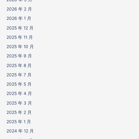
2026 年 2 月
2026 年 1 月
2025 年 12 月
2025 年 11 月
2025 年 10 月
2025 年 9 月
2025 年 8 月
2025 年 7 月
2025 年 5 月
2025 年 4 月
2025 年 3 月
2025 年 2 月
2025 年 1 月
2024 年 12 月