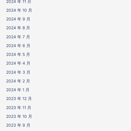
2024 年 11 月
2024 年 10 月
2024 年 9 月
2024 年 8 月
2024 年 7 月
2024 年 6 月
2024 年 5 月
2024 年 4 月
2024 年 3 月
2024 年 2 月
2024 年 1 月
2023 年 12 月
2023 年 11 月
2023 年 10 月
2023 年 9 月