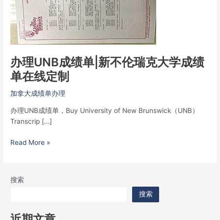
单|
新
不
伦
瑞
克
办理UNB成绩单|新不伦瑞克大学成绩
大
单在线定制
学
成
加拿大成绩单办理
绩
单
办理UNB成绩单，Buy University of New Brunswick（UNB）
在
Transcrip […]
线
定
Read More »
制
搜索
搜索
近期文章