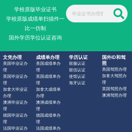
Search
学校原版毕业证书
学校原版成绩单扫描件一
比一仿制
国外学历学位认证咨询
文凭办理
成绩单办理
学历认证
国外ID和驾
照
美国毕业证办
美国成绩单办
留服认证
美国驾照办理
理
理
留信认证
加拿大驾照办
英国毕业证办
英国成绩单办
使馆认证
理
理
理
海牙认证
英国驾照办理
加拿大毕业证
加拿大成绩单
澳洲驾照办理
办理
办理
澳洲毕业证办
澳洲成绩单办
理
理
德国毕业证办
德国成绩单办
理
理
法国毕业证办
法国成绩单办