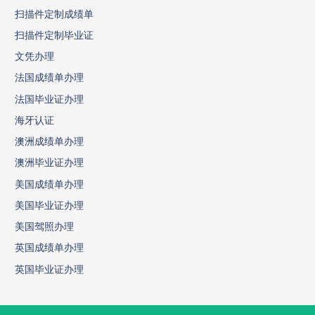
扫描件定制成绩单
扫描件定制毕业证
文凭办理
法国成绩单办理
法国毕业证办理
海牙认证
澳洲成绩单办理
澳洲毕业证办理
美国成绩单办理
美国毕业证办理
美国驾照办理
英国成绩单办理
英国毕业证办理