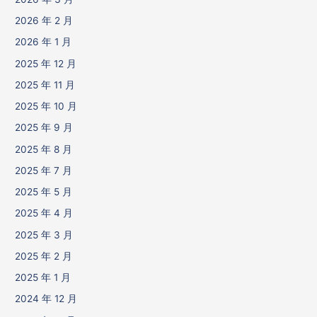
2026 年 2 月
2026 年 1 月
2025 年 12 月
2025 年 11 月
2025 年 10 月
2025 年 9 月
2025 年 8 月
2025 年 7 月
2025 年 5 月
2025 年 4 月
2025 年 3 月
2025 年 2 月
2025 年 1 月
2024 年 12 月