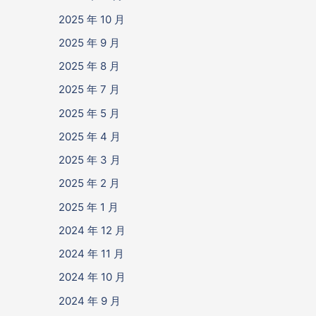
2025 年 10 月
2025 年 9 月
2025 年 8 月
2025 年 7 月
2025 年 5 月
2025 年 4 月
2025 年 3 月
2025 年 2 月
2025 年 1 月
2024 年 12 月
2024 年 11 月
2024 年 10 月
2024 年 9 月