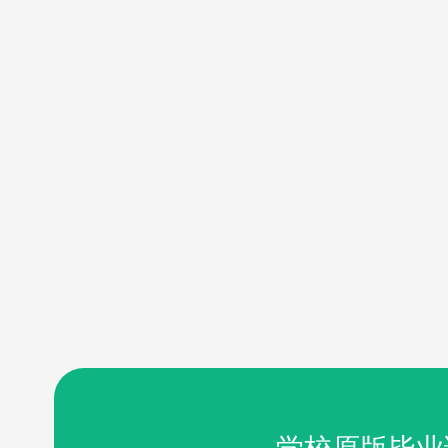
学校原版毕业