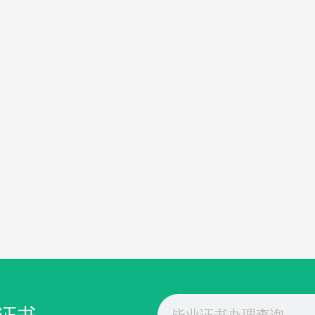
Search
证书