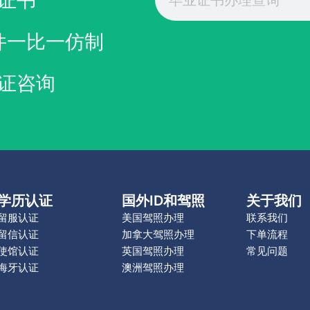
件一比一仿制
证咨询
学历认证
国外ID和驾照
关于我们
留服认证
美国驾照办理
联系我们
留信认证
加拿大驾照办理
下单流程
使馆认证
英国驾照办理
常见问题
海牙认证
澳洲驾照办理