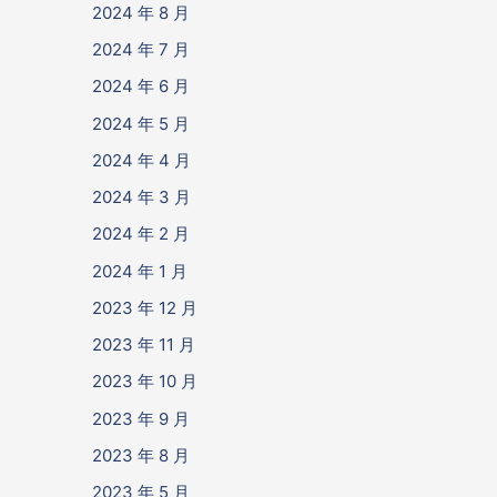
2024 年 8 月
2024 年 7 月
2024 年 6 月
2024 年 5 月
2024 年 4 月
2024 年 3 月
2024 年 2 月
2024 年 1 月
2023 年 12 月
2023 年 11 月
2023 年 10 月
2023 年 9 月
2023 年 8 月
2023 年 5 月