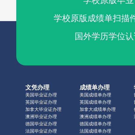
学校原版成绩单扫描
国外学历学位认
文凭办理
成绩单办理
美国毕业证办理
美国成绩单办理
英国毕业证办理
英国成绩单办理
加拿大毕业证办理
加拿大成绩单办理
澳洲毕业证办理
澳洲成绩单办理
德国毕业证办理
德国成绩单办理
法国毕业证办理
法国成绩单办理