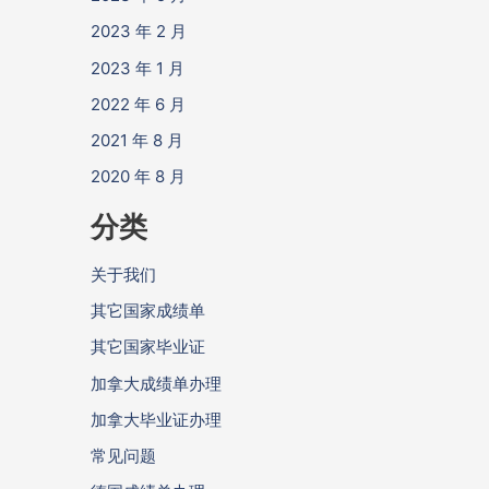
2023 年 2 月
2023 年 1 月
2022 年 6 月
2021 年 8 月
2020 年 8 月
分类
关于我们
其它国家成绩单
其它国家毕业证
加拿大成绩单办理
加拿大毕业证办理
常见问题