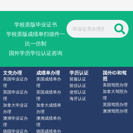
Search
学校原版毕业证书
学校原版成绩单扫描件一
比一仿制
国外学历学位认证咨询
文凭办理
成绩单办理
学历认证
国外ID和驾
照
美国毕业证办
美国成绩单办
留服认证
美国驾照办理
理
理
留信认证
加拿大驾照办
英国毕业证办
英国成绩单办
使馆认证
理
理
理
海牙认证
英国驾照办理
加拿大毕业证
加拿大成绩单
澳洲驾照办理
办理
办理
澳洲毕业证办
澳洲成绩单办
理
理
德国毕业证办
德国成绩单办