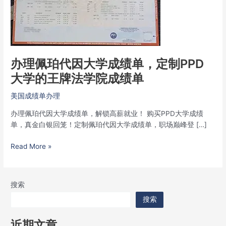
因
大
学
成
绩
单，
办理佩珀代因大学成绩单，定制PPD
定
大学的王牌法学院成绩单
制
PPD
美国成绩单办理
大
学
办理佩珀代因大学成绩单，解锁高薪就业！ 购买PPD大学成绩
的
单，真金白银回笼！定制佩珀代因大学成绩单，职场巅峰登 […]
王
牌
Read More »
法
学
院
搜索
成
搜索
绩
单
近期文章