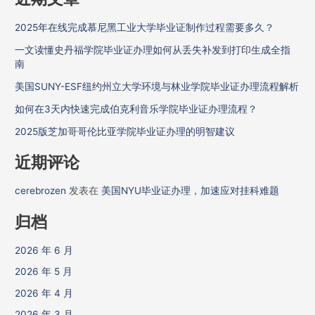
2025年在线完成慕尼黑工业大学毕业证制作过程需要多久？
一文读懂史丹福学院毕业证办理如何从丢失补发到打印生成全指
南
美国SUNY-ESF纽约州立大学环境与林业学院毕业证办理流程解析
如何在3天内快速完成伯克利音乐学院毕业证办理流程？
2025版芝加哥哥伦比亚学院毕业证办理的明智建议
近期评论
cerebrozen
发表在
美国NYU毕业证办理，加速应对挂科难题
归档
2026 年 6 月
2026 年 5 月
2026 年 4 月
2026 年 3 月