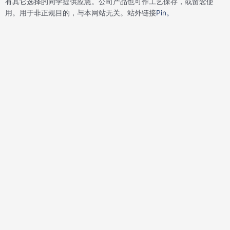
有其它选择的同学提供应急。公司产品也可作工艺保存，或留念使
用。用于非正规目的，与本网站无关。站外链接
Pin。