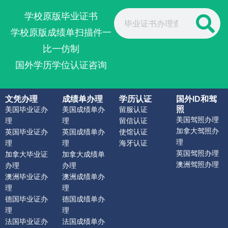
Search
学校原版毕业证书
学校原版成绩单扫描件一
比一仿制
国外学历学位认证咨询
文凭办理
成绩单办理
学历认证
国外ID和驾
照
美国毕业证办
美国成绩单办
留服认证
美国驾照办理
理
理
留信认证
加拿大驾照办
英国毕业证办
英国成绩单办
使馆认证
理
理
理
海牙认证
英国驾照办理
加拿大毕业证
加拿大成绩单
澳洲驾照办理
办理
办理
澳洲毕业证办
澳洲成绩单办
理
理
德国毕业证办
德国成绩单办
理
理
法国毕业证办
法国成绩单办