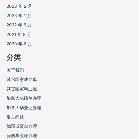
2023 年 2 月
2023 年 1 月
2022 年 6 月
2021 年 8 月
2020 年 8 月
分类
关于我们
其它国家成绩单
其它国家毕业证
加拿大成绩单办理
加拿大毕业证办理
常见问题
德国成绩单办理
德国毕业证办理