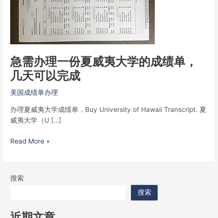
份
夏
威
夷
大
学
急需办理一份夏威夷大学的成绩单，
的
几天可以完成
成
绩
美国成绩单办理
单，
几
办理夏威夷大学成绩单，Buy University of Hawaii Transcript. 夏
天
威夷大学（U […]
可
以
Read More »
完
成
搜索
搜索
近期文章