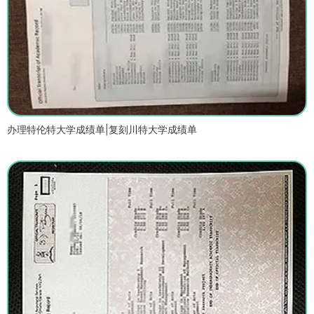
办理特伦特大学成绩单|复刻川特大学成绩单