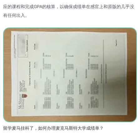
应的课程和完成GPA的核算，以确保成绩单在感官上和原版的几乎没
有任何出入。
Page
Page
Page
Page
Page
留学麦马挂科了，如何办理麦克马斯特大学成绩单？