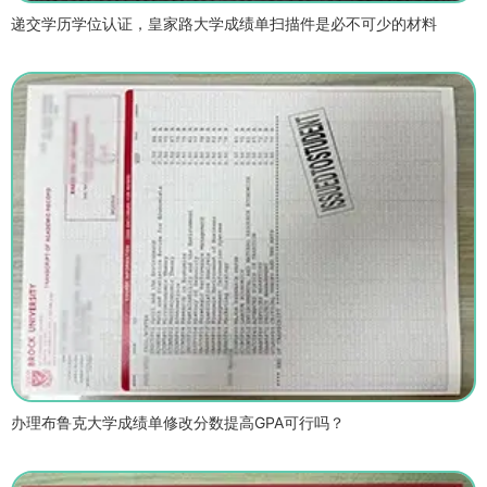
递交学历学位认证，皇家路大学成绩单扫描件是必不可少的材料
办理布鲁克大学成绩单修改分数提高GPA可行吗？