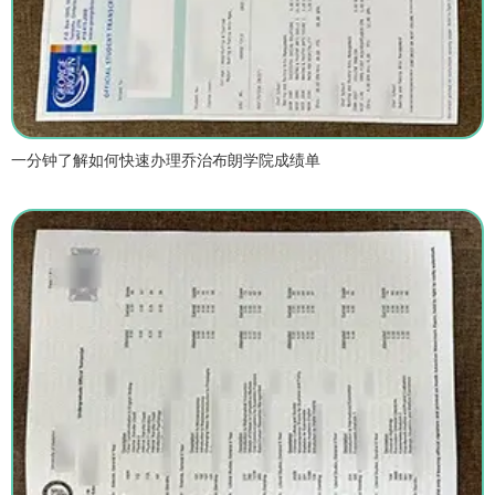
一分钟了解如何快速办理乔治布朗学院成绩单