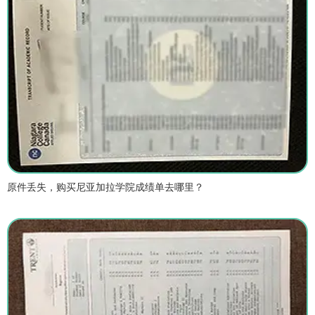
原件丢失，购买尼亚加拉学院成绩单去哪里？