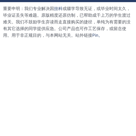
e
t
k
t
b
t
e
e
重要申明：我们专业解决因
挂科
或辍学导致无证，或毕业时间太久，
o
e
d
r
o
r
i
e
毕业证丢失等难题。原版精度还原仿制，已帮助成千上万的学生渡过
k
n
s
难关。我们不鼓励学生弃读而走直接购买的捷径，单纯为有需要的没
t
有其它选择的同学提供应急。公司产品也可作工艺保存，或留念使
用。用于非正规目的，与本网站无关。站外链接
Pin。