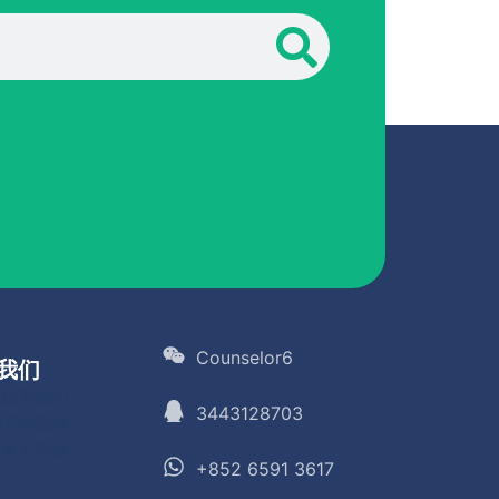
Counselor6
我们
联系我们
3443128703
下单流程
常见问题
+852 6591 3617