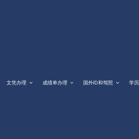
文凭办理
成绩单办理
国外ID和驾照
学历