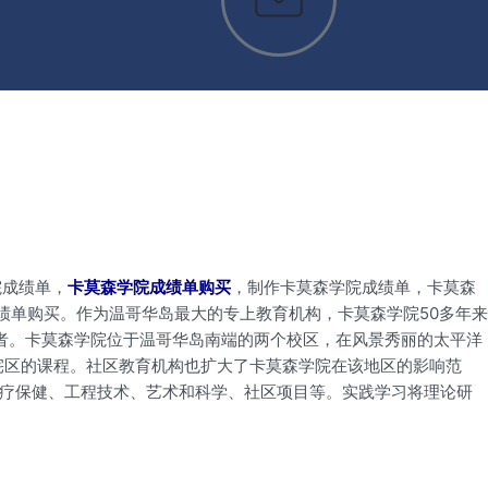
院成绩单，
卡莫森学院成绩单购买
，制作卡莫森学院成绩单，卡莫森
大学成绩单购买。作为温哥华岛最大的专上教育机构，卡莫森学院50多年来
习者。卡莫森学院位于温哥华岛南端的两个校区，在风景秀丽的太平洋
宅区的课程。社区教育机构也扩大了卡莫森学院在该地区的影响范
医疗保健、工程技术、艺术和科学、社区项目等。实践学习将理论研