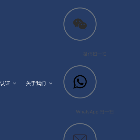
微信扫一扫
认证
关于我们
WhatsApp 扫一扫