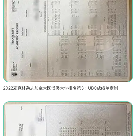
2022麦克林杂志加拿大医博类大学排名第3：UBC成绩单定制