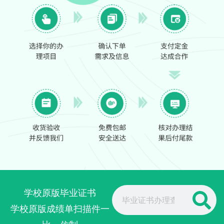
Search
学校原版毕业证书
学校原版成绩单扫描件一