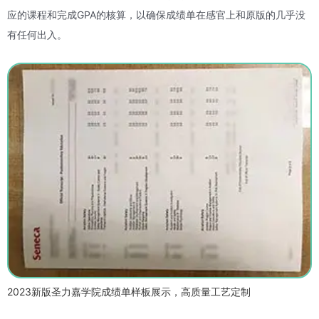
应的课程和完成GPA的核算，以确保成绩单在感官上和原版的几乎没
有任何出入。
Page
Page
Page
Page
2023新版圣力嘉学院成绩单样板展示，高质量工艺定制