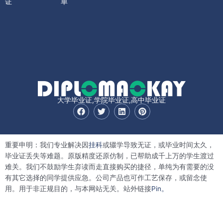
证
单
大学毕业证,学院毕业证,高中毕业证
F
T
L
P
a
w
i
i
c
i
n
n
e
t
k
t
b
t
e
e
重要申明：我们专业解决因
挂科
或辍学导致无证，或毕业时间太久，
o
e
d
r
o
r
i
e
毕业证丢失等难题。原版精度还原仿制，已帮助成千上万的学生渡过
k
n
s
难关。我们不鼓励学生弃读而走直接购买的捷径，单纯为有需要的没
t
有其它选择的同学提供应急。公司产品也可作工艺保存，或留念使
用。用于非正规目的，与本网站无关。站外链接
Pin。