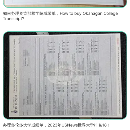
如何办理奥肯那根学院成绩单，How to buy Okanagan College
Transcript?
办理多伦多大学成绩单，2023年USNews世界大学排名18！