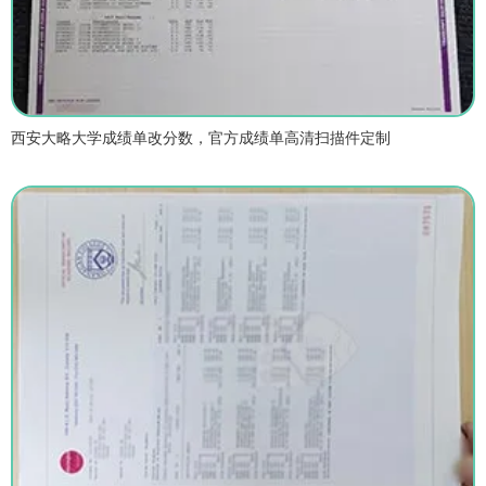
西安大略大学成绩单改分数，官方成绩单高清扫描件定制