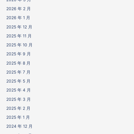
2026 年 2 月
2026 年 1 月
2025 年 12 月
2025 年 11 月
2025 年 10 月
2025 年 9 月
2025 年 8 月
2025 年 7 月
2025 年 5 月
2025 年 4 月
2025 年 3 月
2025 年 2 月
2025 年 1 月
2024 年 12 月