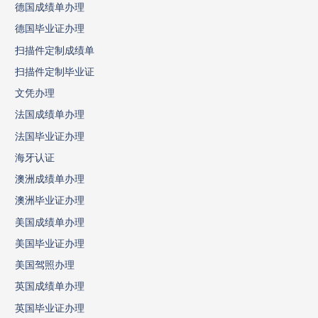
德国成绩单办理
德国毕业证办理
扫描件定制成绩单
扫描件定制毕业证
文凭办理
法国成绩单办理
法国毕业证办理
海牙认证
澳洲成绩单办理
澳洲毕业证办理
美国成绩单办理
美国毕业证办理
美国驾照办理
英国成绩单办理
英国毕业证办理