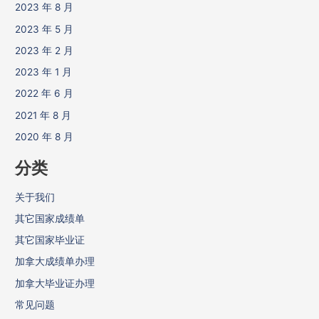
2023 年 8 月
2023 年 5 月
2023 年 2 月
2023 年 1 月
2022 年 6 月
2021 年 8 月
2020 年 8 月
分类
关于我们
其它国家成绩单
其它国家毕业证
加拿大成绩单办理
加拿大毕业证办理
常见问题