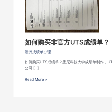
非
官
方
UTS
成
绩
单？
如何购买非官方UTS成绩单？
澳洲成绩单办理
如何购买UTS成绩单？悉尼科技大学成绩单制作，U
公司 […]
Read More »