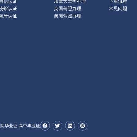
留信认证
加拿大驾照办理
下单流程
使馆认证
英国驾照办理
常见问题
海牙认证
澳洲驾照办理
F
T
L
P
学院毕业证,高中毕业证
a
w
i
i
c
i
n
n