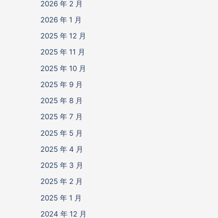
2026 年 2 月
2026 年 1 月
2025 年 12 月
2025 年 11 月
2025 年 10 月
2025 年 9 月
2025 年 8 月
2025 年 7 月
2025 年 5 月
2025 年 4 月
2025 年 3 月
2025 年 2 月
2025 年 1 月
2024 年 12 月