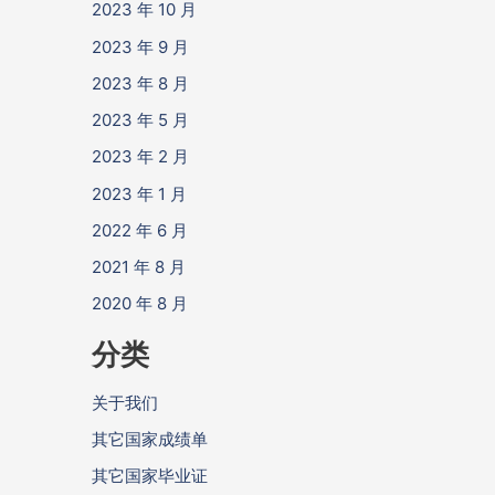
2023 年 10 月
2023 年 9 月
2023 年 8 月
2023 年 5 月
2023 年 2 月
2023 年 1 月
2022 年 6 月
2021 年 8 月
2020 年 8 月
分类
关于我们
其它国家成绩单
其它国家毕业证