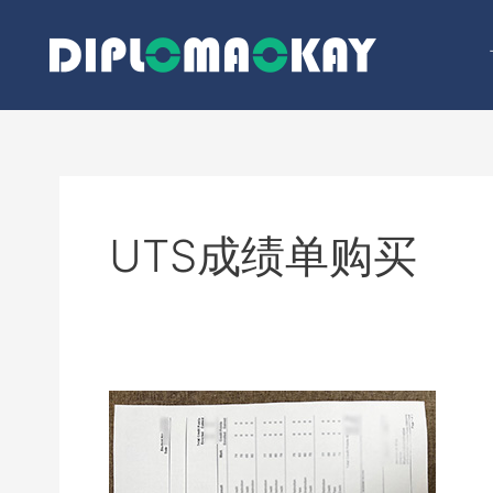
跳
至
内
容
UTS成绩单购买
如
何
购
买